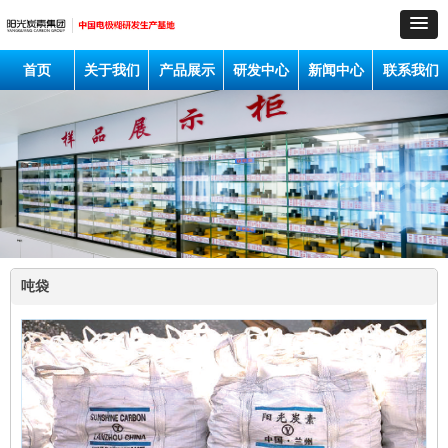
首页
关于我们
产品展示
研发中心
新闻中心
联系我们
吨袋