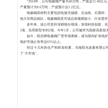
“2024年，公司电极糊产量为40万吨，产值达15.
产量预计为8.6万吨，产值预计达3.2亿元。
电极糊原材料主要包括电煅无烟煤、石油焦、石墨碎
他大宗商品相比，电极糊因其市场总体规模较小、行业需求
多年来，该公司坚持深耕细分领域，加强科技创新，在
2项、实用新型专利2项。今年1月，公司被评为国家高新技
如今，阳光牌电极糊广受市场青睐，成为国内矿热电炉
电炉市场占有率达65%以上。
经过十几年的生产和研发积累，乌海阳光炭素有限公司
了“大市场”。