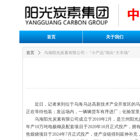
首页
关于我们
首页
乌海阳光炭素有限公司： “小产品”闯出“大市场”
ꄲ
近日，记者来到位于乌海乌达高新技术产业开发区的
正在等待包装；发运场内，一辆辆货车有序进厂；化验室里
乌海阳光炭素有限公司成立于2010年2月，是兰州阳
年产10万吨电极糊及配套项目于2020年10月正式投产，
焦煅烧项目于2024年7月正式投产，使产业链得到延伸补