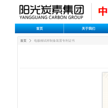
首页
关于我们
首页
电极糊试样制备装置专利证书
ꄲ